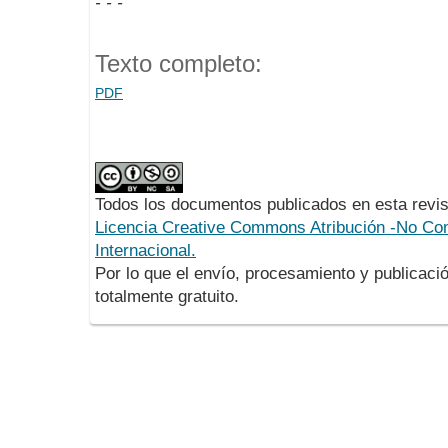
- - -
Texto completo:
PDF
Todos los documentos publicados en esta revis
Licencia Creative Commons Atribución -No Com
Internacional.
Por lo que el envío, procesamiento y publicació
totalmente gratuito.