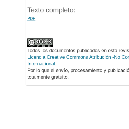
Texto completo:
PDF
Todos los documentos publicados en esta revis
Licencia Creative Commons Atribución -No Com
Internacional.
Por lo que el envío, procesamiento y publicació
totalmente gratuito.