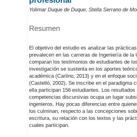
profesional
Yolimar Duque de Duque, Stella Serrano de Mor
Resumen
El objetivo del estudio es analizar las práctic
prevalecen en las carreras de Ingeniería de la
comparan los testimonios de estudiantes de los
investigación se sustenta en los aportes teóric
académica (Carlino, 2013) y en el enfoque socio
(Castelló, 2002). Se inscribe en el paradigma cu
ella participan 156 estudiantes. Los resultados 
competencias discursivas ocupa un lugar subsi
ingenieros. Hay pocas diferencias entre quiene
los culminan, respecto a las concepciones sobr
escritura, su relación con los textos y las prác
cuales participan.