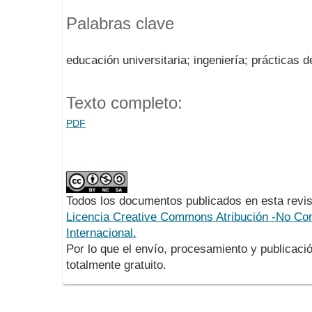
Palabras clave
educación universitaria; ingeniería; prácticas d
Texto completo:
PDF
Todos los documentos publicados en esta revis
Licencia Creative Commons Atribución -No Com
Internacional.
Por lo que el envío, procesamiento y publicació
totalmente gratuito.