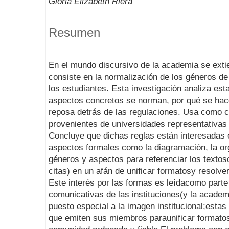
Gloria Elizabeth Riera
Resumen
En el mundo discursivo de la academia se exti
consiste en la normalización de los géneros d
los estudiantes. Esta investigación analiza es
aspectos concretos se norman, por qué se hace
reposa detrás de las regulaciones. Usa como 
provenientes de universidades representativas
Concluye que dichas reglas están interesadas 
aspectos formales como la diagramación, la org
géneros y aspectos para referenciar los textosc
citas) en un afán de unificar formatosy resolve
Este interés por las formas es leídacomo parte
comunicativas de las instituciones(y la acade
puesto especial a la imagen institucional;esta
que emiten sus miembros paraunificar formatos