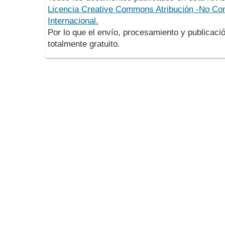
Licencia Creative Commons Atribución -No Com
Internacional.
Por lo que el envío, procesamiento y publicació
totalmente gratuito.