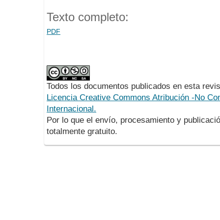
Texto completo:
PDF
Todos los documentos publicados en esta revis
Licencia Creative Commons Atribución -No Com
Internacional.
Por lo que el envío, procesamiento y publicació
totalmente gratuito.