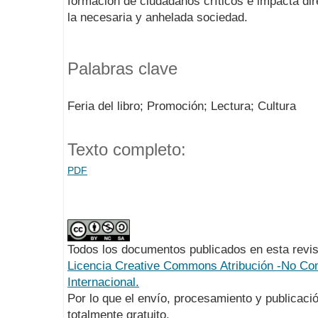
formación de ciudadanos críticos e impacta dir
la necesaria y anhelada sociedad.
Palabras clave
Feria del libro; Promoción; Lectura; Cultura
Texto completo:
PDF
Todos los documentos publicados en esta revis
Licencia Creative Commons Atribución -No Com
Internacional.
Por lo que el envío, procesamiento y publicació
totalmente gratuito.