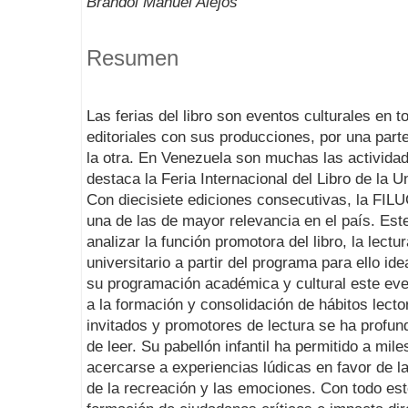
Brandol Manuel Alejos
Resumen
Las ferias del libro son eventos culturales en
editoriales con sus producciones, por una part
la otra. En Venezuela son muchas las actividade
destaca la Feria Internacional del Libro de la
Con diecisiete ediciones consecutivas, la FIL
una de las de mayor relevancia en el país. Este
analizar la función promotora del libro, la lectu
universitario a partir del programa para ello id
su programación académica y cultural este eve
a la formación y consolidación de hábitos lecto
invitados y promotores de lectura se ha profund
de leer. Su pabellón infantil ha permitido a mile
acercarse a experiencias lúdicas en favor de la l
de la recreación y las emociones. Con todo est