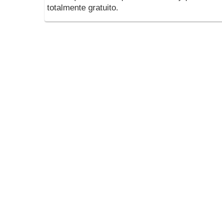
totalmente gratuito.