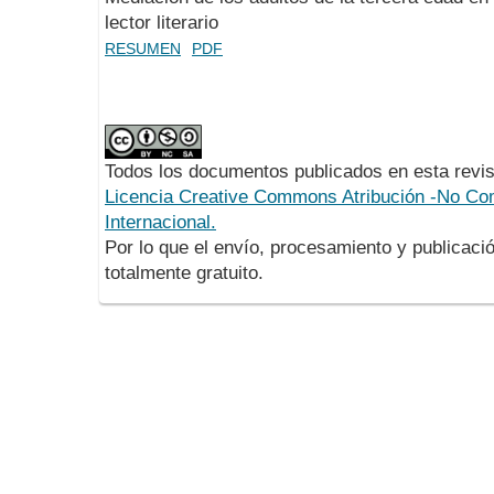
lector literario
RESUMEN
PDF
Todos los documentos publicados en esta revis
Licencia Creative Commons Atribución -No Com
Internacional.
Por lo que el envío, procesamiento y publicació
totalmente gratuito.