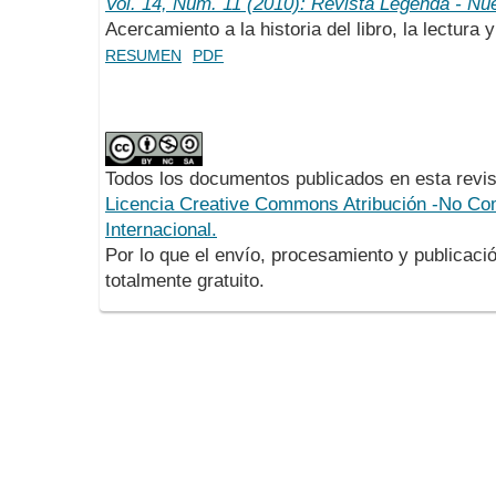
Vol. 14, Núm. 11 (2010): Revista Legenda - Nu
Acercamiento a la historia del libro, la lectura y
RESUMEN
PDF
Todos los documentos publicados en esta revis
Licencia Creative Commons Atribución -No Com
Internacional.
Por lo que el envío, procesamiento y publicació
totalmente gratuito.