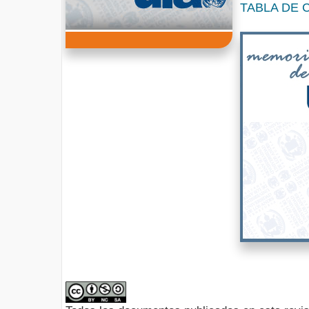
TABLA DE 