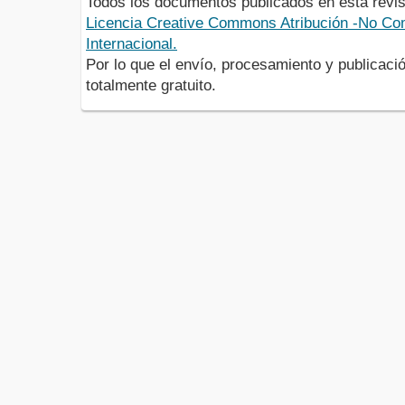
Todos los documentos publicados en esta revis
Licencia Creative Commons Atribución -No Com
Internacional.
Por lo que el envío, procesamiento y publicació
totalmente gratuito.