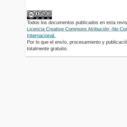
Todos los documentos publicados en esta revis
Licencia Creative Commons Atribución -No Com
Internacional.
Por lo que el envío, procesamiento y publicació
totalmente gratuito.