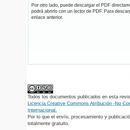
Por otro lado, puede descargar el PDF directa
podrá abrirlo con un lector de PDF. Para descarg
enlace anterior.
Todos los documentos publicados en esta revis
Licencia Creative Commons Atribución -No Com
Internacional.
Por lo que el envío, procesamiento y publicació
totalmente gratuito.