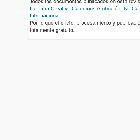
Todos los documentos publicados en esta revis
Licencia Creative Commons Atribución -No Com
Internacional.
Por lo que el envío, procesamiento y publicació
totalmente gratuito.