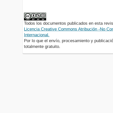
Todos los documentos publicados en esta revis
Licencia Creative Commons Atribución -No Com
Internacional.
Por lo que el envío, procesamiento y publicació
totalmente gratuito.