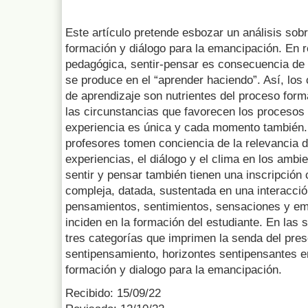
Este artículo pretende esbozar un análisis sobr
formación y diálogo para la emancipación. En re
pedagógica, sentir-pensar es consecuencia de 
se produce en el “aprender haciendo”. Así, los
de aprendizaje son nutrientes del proceso forma
las circunstancias que favorecen los procesos
experiencia es única y cada momento también. 
profesores tomen conciencia de la relevancia 
experiencias, el diálogo y el clima en los ambi
sentir y pensar también tienen una inscripción 
compleja, datada, sustentada en una interacció
pensamientos, sentimientos, sensaciones y em
inciden en la formación del estudiante. En las 
tres categorías que imprimen la senda del pres
sentipensamiento, horizontes sentipensantes en
formación y dialogo para la emancipación.
Recibido: 15/09/22