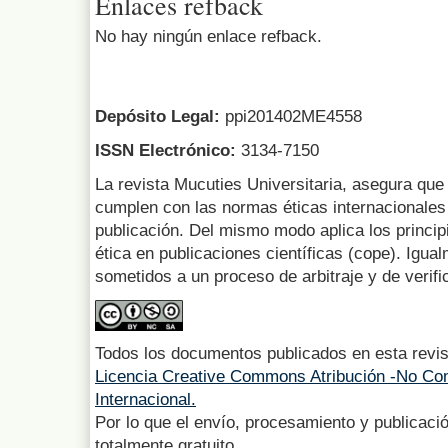
Enlaces refback
No hay ningún enlace refback.
Depósito Legal:
ppi201402ME4558
ISSN Electrónico:
3134-7150
La revista Mucuties Universitaria, asegura que 
cumplen con las normas éticas internacionales 
publicación. Del mismo modo aplica los princip
ética en publicaciones científicas (cope). Igua
sometidos a un proceso de arbitraje y de verifi
Todos los documentos publicados en esta revis
Licencia Creative Commons Atribución -No Com
Internacional.
Por lo que el envío, procesamiento y publicació
totalmente gratuito.