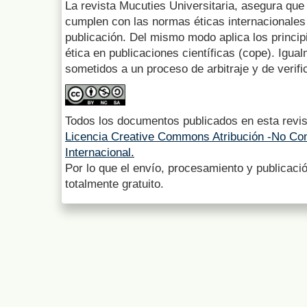
La revista Mucuties Universitaria, asegura que 
cumplen con las normas éticas internacionales 
publicación. Del mismo modo aplica los princip
ética en publicaciones científicas (cope). Igua
sometidos a un proceso de arbitraje y de verifi
Todos los documentos publicados en esta revis
Licencia Creative Commons Atribución -No Com
Internacional.
Por lo que el envío, procesamiento y publicació
totalmente gratuito.