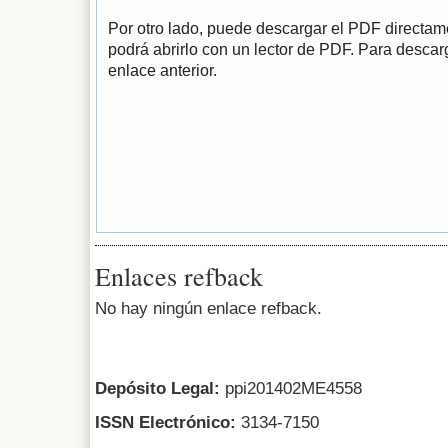
Por otro lado, puede descargar el PDF directa
podrá abrirlo con un lector de PDF. Para descarg
enlace anterior.
Enlaces refback
No hay ningún enlace refback.
Depósito Legal:
ppi201402ME4558
ISSN Electrónico:
3134-7150