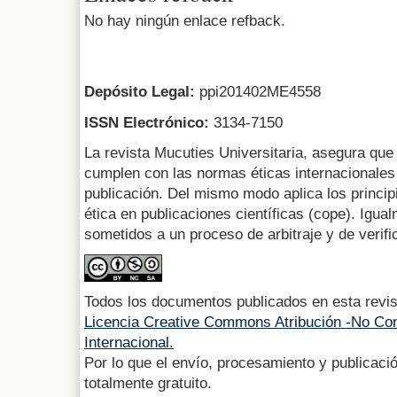
No hay ningún enlace refback.
Depósito Legal:
ppi201402ME4558
ISSN Electrónico:
3134-7150
La revista Mucuties Universitaria, asegura que 
cumplen con las normas éticas internacionales 
publicación. Del mismo modo aplica los princip
ética en publicaciones científicas (cope). Igua
sometidos a un proceso de arbitraje y de verifi
Todos los documentos publicados en esta revis
Licencia Creative Commons Atribución -No Com
Internacional.
Por lo que el envío, procesamiento y publicació
totalmente gratuito.