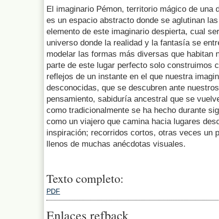
El imaginario Pémon, territorio mágico de una 
es un espacio abstracto donde se aglutinan las
elemento de este imaginario despierta, cual se
universo donde la realidad y la fantasía se ent
modelar las formas más diversas que habitan nu
parte de este lugar perfecto solo construimos 
reflejos de un instante en el que nuestra imagi
desconocidas, que se descubren ante nuestros 
pensamiento, sabiduría ancestral que se vuelv
como tradicionalmente se ha hecho durante sig
como un viajero que camina hacia lugares desc
inspiración; recorridos cortos, otras veces un
llenos de muchas anécdotas visuales.
Texto completo:
PDF
Enlaces refback