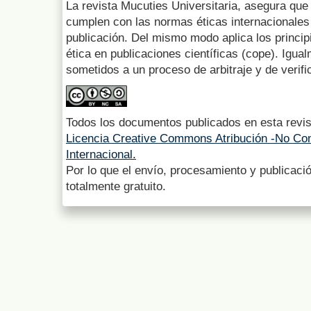
La revista Mucuties Universitaria, asegura que 
cumplen con las normas éticas internacionales 
publicación. Del mismo modo aplica los princip
ética en publicaciones científicas (cope). Igua
sometidos a un proceso de arbitraje y de verifi
Todos los documentos publicados en esta revis
Licencia Creative Commons Atribución -No Com
Internacional.
Por lo que el envío, procesamiento y publicació
totalmente gratuito.