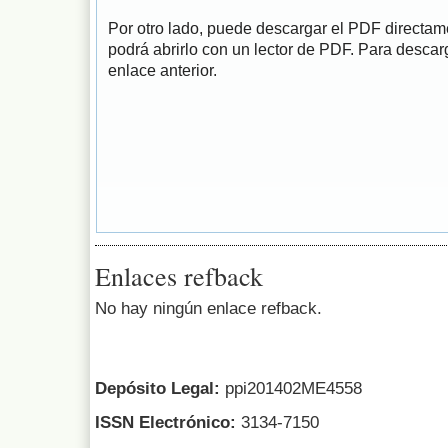
Por otro lado, puede descargar el PDF directa
podrá abrirlo con un lector de PDF. Para descarg
enlace anterior.
Enlaces refback
No hay ningún enlace refback.
Depósito Legal:
ppi201402ME4558
ISSN Electrónico:
3134-7150