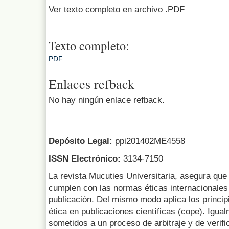
Ver texto completo en archivo .PDF
Texto completo:
PDF
Enlaces refback
No hay ningún enlace refback.
Depósito Legal:
ppi201402ME4558
ISSN Electrónico:
3134-7150
La revista Mucuties Universitaria, asegura que 
cumplen con las normas éticas internacionales 
publicación. Del mismo modo aplica los princip
ética en publicaciones científicas (cope). Igua
sometidos a un proceso de arbitraje y de verifi