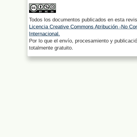
Todos los documentos publicados en esta revis
Licencia Creative Commons Atribución -No Com
Internacional.
Por lo que el envío, procesamiento y publicació
totalmente gratuito.