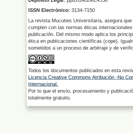
Depósito Legal:
ppi201402ME4558
ISSN Electrónico:
3134-7150
La revista Mucuties Universitaria, asegura que 
cumplen con las normas éticas internacionales 
publicación. Del mismo modo aplica los princip
ética en publicaciones científicas (cope). Igua
sometidos a un proceso de arbitraje y de verifi
Todos los documentos publicados en esta revis
Licencia Creative Commons Atribución -No Com
Internacional.
Por lo que el envío, procesamiento y publicació
totalmente gratuito.