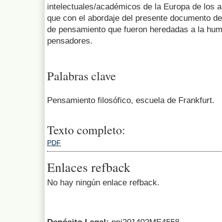
intelectuales/académicos de la Europa de los a
que con el abordaje del presente documento de
de pensamiento que fueron heredadas a la hum
pensadores.
Palabras clave
Pensamiento filosófico, escuela de Frankfurt.
Texto completo:
PDF
Enlaces refback
No hay ningún enlace refback.