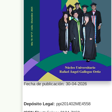
Fecha de publicación: 30-04-2026
Depósito Legal:
ppi201402ME4558