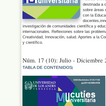
destinada a d
sobre áreas 
con la Educa
docentes,inn
investigación de comunidades científica y educ
internacionales. Reflexiones sobre las problemá
Creatividad, Innovación, salud. Aportes a la Com
y científico.
Núm. 17 (10): Julio - Diciembre
TABLA DE CONTENIDOS