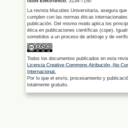
ISSN Electrónico:
3134-7150
La revista Mucuties Universitaria, asegura que 
cumplen con las normas éticas internacionales 
publicación. Del mismo modo aplica los princip
ética en publicaciones científicas (cope). Igua
sometidos a un proceso de arbitraje y de verifi
Todos los documentos publicados en esta revis
Licencia Creative Commons Atribución -No Com
Internacional.
Por lo que el envío, procesamiento y publicació
totalmente gratuito.