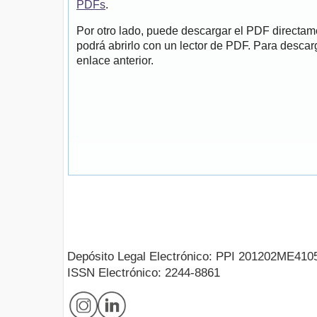
PDFs
.
Por otro lado, puede descargar el PDF directa
podrá abrirlo con un lector de PDF. Para descarg
enlace anterior.
Depósito Legal Electrónico: PPI 201202ME410
ISSN Electrónico: 2244-8861