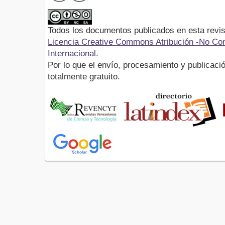
Todos los documentos publicados en esta revis
Licencia Creative Commons Atribución -No Com
Internacional.
Por lo que el envío, procesamiento y publicació
totalmente gratuito.