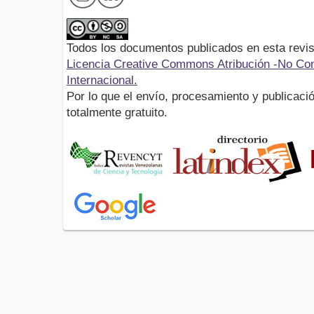
Todos los documentos publicados en esta revis
Licencia Creative Commons Atribución -No Com
Internacional.
Por lo que el envío, procesamiento y publicació
totalmente gratuito.