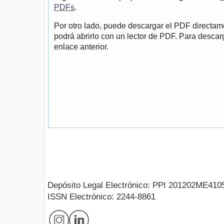
PDFs
.
Por otro lado, puede descargar el PDF directa
podrá abrirlo con un lector de PDF. Para descarg
enlace anterior.
Depósito Legal Electrónico: PPI 201202ME410
ISSN Electrónico: 2244-8861