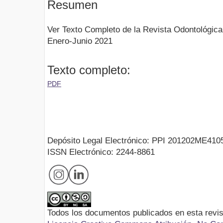
Resumen
Ver Texto Completo de la Revista Odontológica 
Enero-Junio 2021
Texto completo:
PDF
Depósito Legal Electrónico: PPI 201202ME410
ISSN Electrónico: 2244-8861
Todos los documentos publicados en esta revis