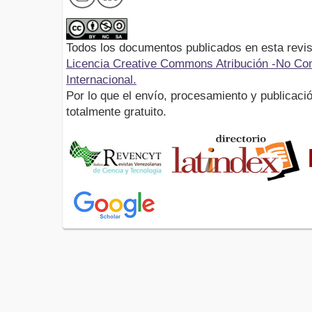
Todos los documentos publicados en esta revis
Licencia Creative Commons Atribución -No Com
Internacional.
Por lo que el envío, procesamiento y publicació
totalmente gratuito.