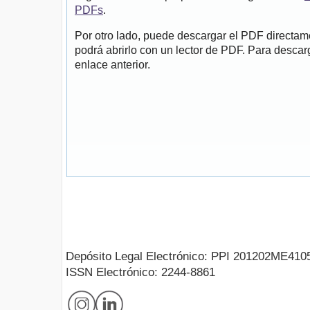
PDFs
.
Por otro lado, puede descargar el PDF directa
podrá abrirlo con un lector de PDF. Para descarg
enlace anterior.
Depósito Legal Electrónico: PPI 201202ME410
ISSN Electrónico: 2244-8861