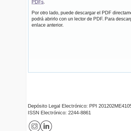
PDFs
.
Por otro lado, puede descargar el PDF directa
podrá abrirlo con un lector de PDF. Para descarg
enlace anterior.
Depósito Legal Electrónico: PPI 201202ME410
ISSN Electrónico: 2244-8861