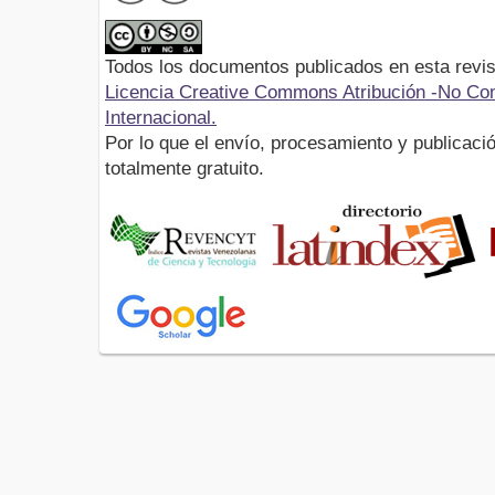
Todos los documentos publicados en esta revis
Licencia Creative Commons Atribución -No Com
Internacional.
Por lo que el envío, procesamiento y publicació
totalmente gratuito.