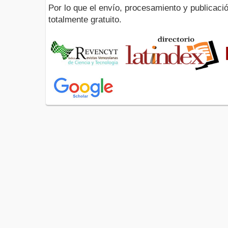
Por lo que el envío, procesamiento y publicació
totalmente gratuito.