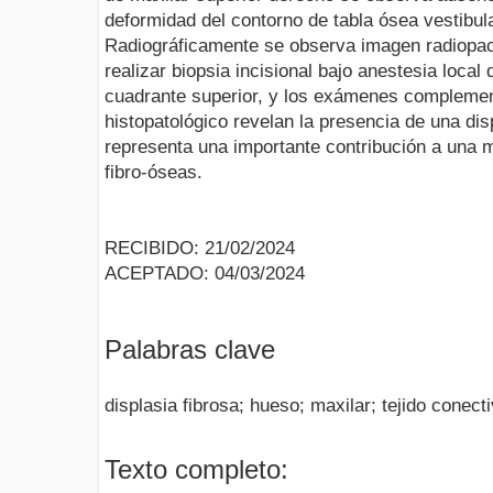
deformidad del contorno de tabla ósea vestibula
Radiográficamente se observa imagen radiopac
realizar biopsia incisional bajo anestesia local 
cuadrante superior, y los exámenes complement
histopatológico revelan la presencia de una dis
representa una importante contribución a una 
fibro-óseas.
RECIBIDO: 21/02/2024
ACEPTADO: 04/03/2024
Palabras clave
displasia fibrosa; hueso; maxilar; tejido conect
Texto completo: