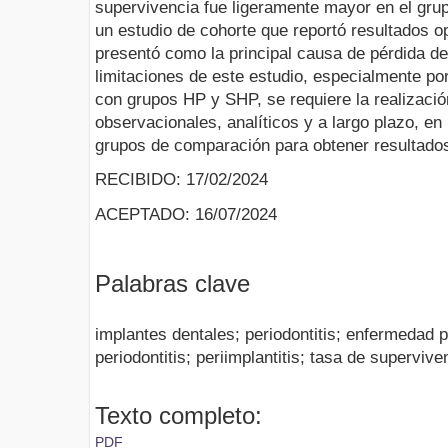
supervivencia fue ligeramente mayor en el gr
un estudio de cohorte que reportó resultados op
presentó como la principal causa de pérdida de
limitaciones de este estudio, especialmente po
con grupos HP y SHP, se requiere la realizació
observacionales, analíticos y a largo plazo, e
grupos de comparación para obtener resultado
RECIBIDO: 17/02/2024
ACEPTADO: 16/07/2024
Palabras clave
implantes dentales; periodontitis; enfermedad pe
periodontitis; periimplantitis; tasa de supervive
Texto completo:
PDF