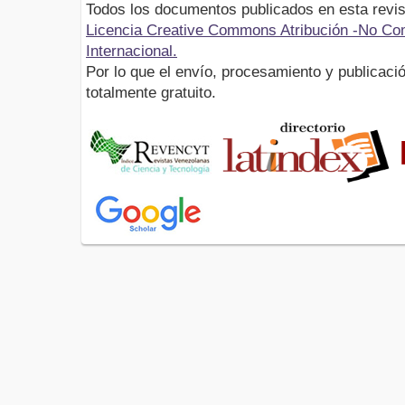
Todos los documentos publicados en esta revis
Licencia Creative Commons Atribución -No Com
Internacional.
Por lo que el envío, procesamiento y publicació
totalmente gratuito.