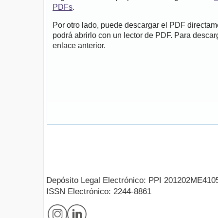
PDFs
.
Por otro lado, puede descargar el PDF directa
podrá abrirlo con un lector de PDF. Para descarg
enlace anterior.
Depósito Legal Electrónico: PPI 201202ME410
ISSN Electrónico: 2244-8861