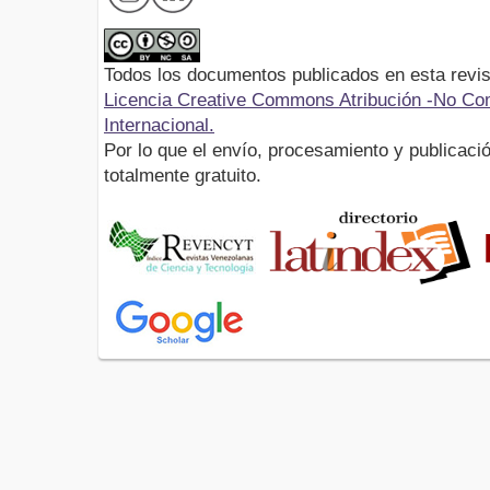
Todos los documentos publicados en esta revis
Licencia Creative Commons Atribución -No Com
Internacional.
Por lo que el envío, procesamiento y publicació
totalmente gratuito.