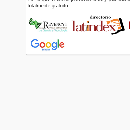
totalmente gratuito.