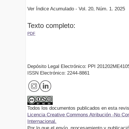
Ver Índice Acumulado - Vol. 20, Núm. 1. 2025
Texto completo:
PDF
Depósito Legal Electrónico: PPI 201202ME410
ISSN Electrónico: 2244-8861
Todos los documentos publicados en esta revis
Licencia Creative Commons Atribución -No Com
Internacional.
Por lo que el envío, procesamiento y publicació