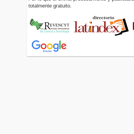
totalmente gratuito.