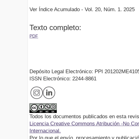
Ver Índice Acumulado - Vol. 20, Núm. 1. 2025
Texto completo:
PDF
Depósito Legal Electrónico: PPI 201202ME410
ISSN Electrónico: 2244-8861
Todos los documentos publicados en esta revis
Licencia Creative Commons Atribución -No Com
Internacional.
Por lo que el envío, procesamiento y publicació