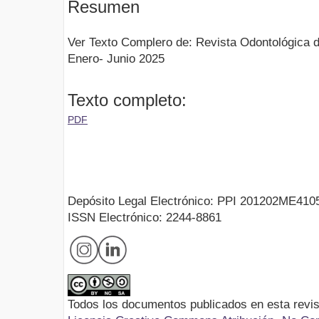
Resumen
Ver Texto Complero de: Revista Odontológica d
Enero- Junio 2025
Texto completo:
PDF
Depósito Legal Electrónico: PPI 201202ME410
ISSN Electrónico: 2244-8861
Todos los documentos publicados en esta revis