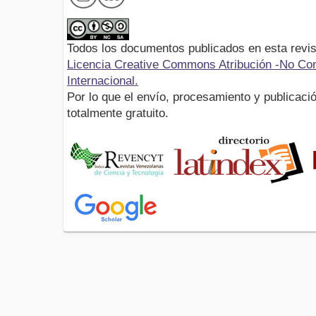
Todos los documentos publicados en esta revis
Licencia Creative Commons Atribución -No Com
Internacional.
Por lo que el envío, procesamiento y publicació
totalmente gratuito.