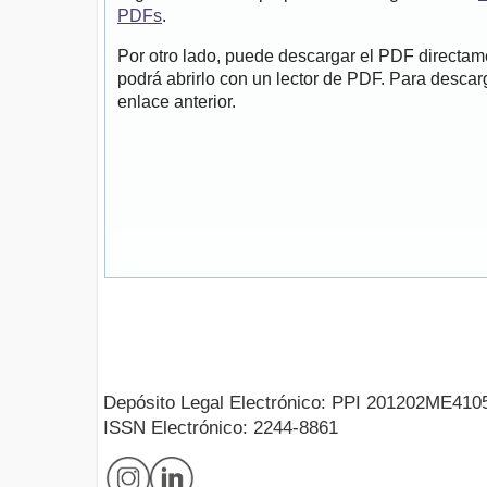
PDFs
.
Por otro lado, puede descargar el PDF directa
podrá abrirlo con un lector de PDF. Para descarg
enlace anterior.
Depósito Legal Electrónico: PPI 201202ME410
ISSN Electrónico: 2244-8861