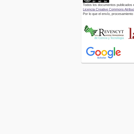
Todos los documentos publicados en
Licencia Creative Commons Atribuci
Por lo que el envío, procesamiento y