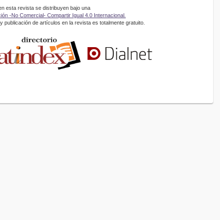
 esta revista se distribuyen bajo una
ón -No Comercial- Compartir Igual 4.0 Internacional.
 publicación de artículos en la revista es totalmente gratuito.