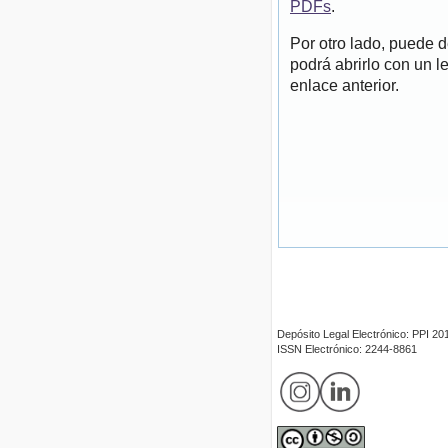
PDFs
.
Por otro lado, puede 
podrá abrirlo con un l
enlace anterior.
Depósito Legal Electrónico: PPI 
ISSN Electrónico: 2244-8861