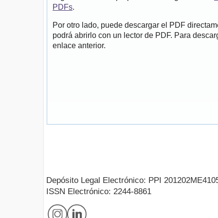
PDFs
.
Por otro lado, puede descargar el PDF directa
podrá abrirlo con un lector de PDF. Para descarg
enlace anterior.
Depósito Legal Electrónico: PPI 201202ME410
ISSN Electrónico: 2244-8861