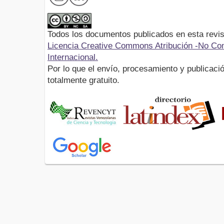
Todos los documentos publicados en esta revis
Licencia Creative Commons Atribución -No Com
Internacional.
Por lo que el envío, procesamiento y publicació
totalmente gratuito.