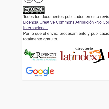
Todos los documentos publicados en esta revis
Licencia Creative Commons Atribución -No Com
Internacional.
Por lo que el envío, procesamiento y publicació
totalmente gratuito.