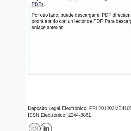
PDFs
.
Por otro lado, puede descargar el PDF directa
podrá abrirlo con un lector de PDF. Para descarg
enlace anterior.
Depósito Legal Electrónico: PPI 201202ME410
ISSN Electrónico: 2244-8861