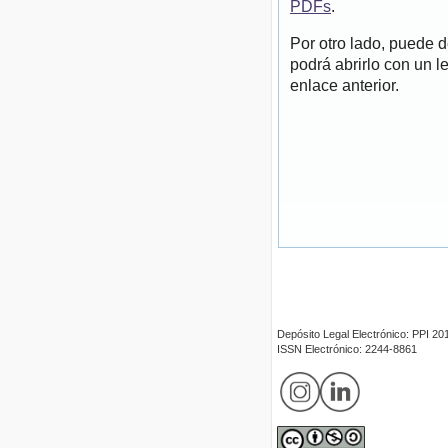
PDFs
.
Por otro lado, puede 
podrá abrirlo con un l
enlace anterior.
Depósito Legal Electrónico: PPI 
ISSN Electrónico: 2244-8861