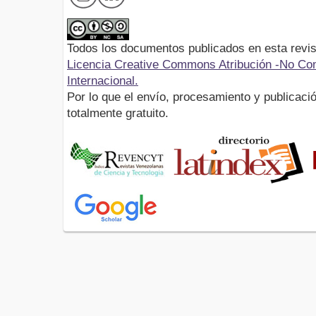
Todos los documentos publicados en esta revis
Licencia Creative Commons Atribución -No Com
Internacional.
Por lo que el envío, procesamiento y publicació
totalmente gratuito.