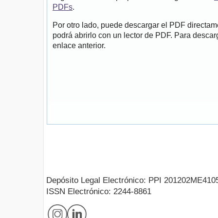
PDFs
.
Por otro lado, puede descargar el PDF directa
podrá abrirlo con un lector de PDF. Para descarg
enlace anterior.
Depósito Legal Electrónico: PPI 201202ME410
ISSN Electrónico: 2244-8861