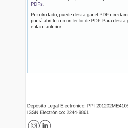
PDFs
.
Por otro lado, puede descargar el PDF directa
podrá abrirlo con un lector de PDF. Para descarg
enlace anterior.
Depósito Legal Electrónico: PPI 201202ME410
ISSN Electrónico: 2244-8861