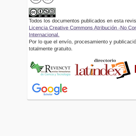
Todos los documentos publicados en esta revis
Licencia Creative Commons Atribución -No Com
Internacional.
Por lo que el envío, procesamiento y publicació
totalmente gratuito.