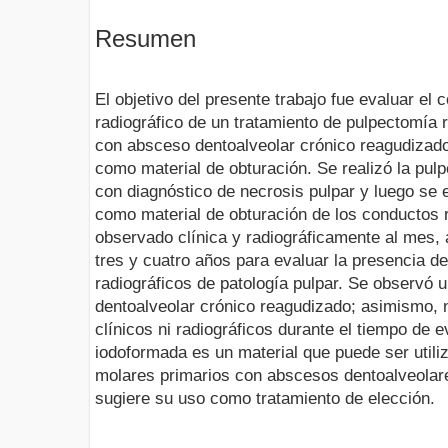
Resumen
El objetivo del presente trabajo fue evaluar el
radiográfico de un tratamiento de pulpectomía 
con absceso dentoalveolar crónico reagudizad
como material de obturación. Se realizó la pul
con diagnóstico de necrosis pulpar y luego se
como material de obturación de los conductos r
observado clínica y radiográficamente al mes, 
tres y cuatro años para evaluar la presencia d
radiográficos de patología pulpar. Se observó 
dentoalveolar crónico reagudizado; asimismo, 
clínicos ni radiográficos durante el tiempo de e
iodoformada es un material que puede ser utiliz
molares primarios con abscesos dentoalveolar
sugiere su uso como tratamiento de elección.