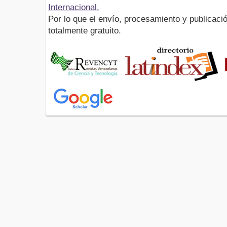
Internacional.
Por lo que el envío, procesamiento y publicació
totalmente gratuito.