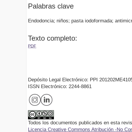
Palabras clave
Endodoncia; niños; pasta iodoformada; antimic
Texto completo:
PDF
Depósito Legal Electrónico: PPI 201202ME410
ISSN Electrónico: 2244-8861
Todos los documentos publicados en esta revis
Licencia Creative Commons Atribución -No Com