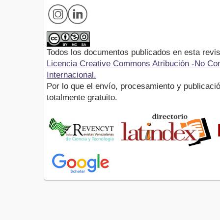
Todos los documentos publicados en esta revis
Licencia Creative Commons Atribución -No Com
Internacional.
Por lo que el envío, procesamiento y publicació
totalmente gratuito.