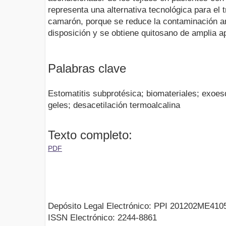
representa una alternativa tecnológica para el 
camarón, porque se reduce la contaminación a
disposición y se obtiene quitosano de amplia ap
Palabras clave
Estomatitis subprotésica; biomateriales; exoe
geles; desacetilación termoalcalina
Texto completo:
PDF
Depósito Legal Electrónico: PPI 201202ME410
ISSN Electrónico: 2244-8861