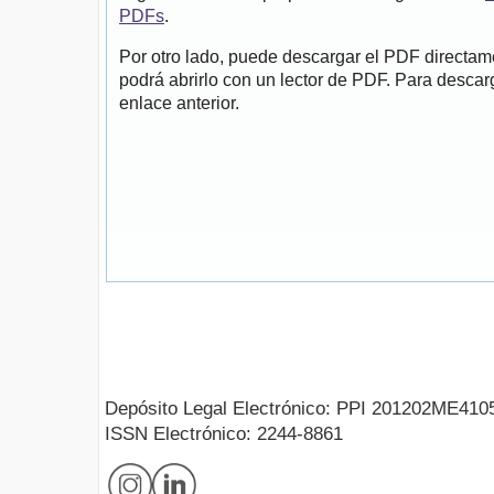
PDFs
.
Por otro lado, puede descargar el PDF directa
podrá abrirlo con un lector de PDF. Para descarg
enlace anterior.
Depósito Legal Electrónico: PPI 201202ME410
ISSN Electrónico: 2244-8861