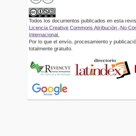
Todos los documentos publicados en esta revis
Licencia Creative Commons Atribución -No Com
Internacional.
Por lo que el envío, procesamiento y publicació
totalmente gratuito.