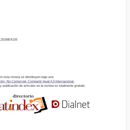
201202ME4105
 esta revista se distribuyen bajo una
ón -No Comercial- Compartir Igual 4.0 Internacional.
 publicación de artículos en la revista es totalmente gratuito.