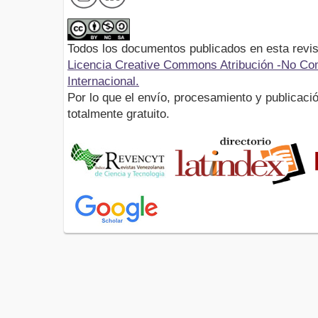
Todos los documentos publicados en esta revis
Licencia Creative Commons Atribución -No Com
Internacional.
Por lo que el envío, procesamiento y publicació
totalmente gratuito.