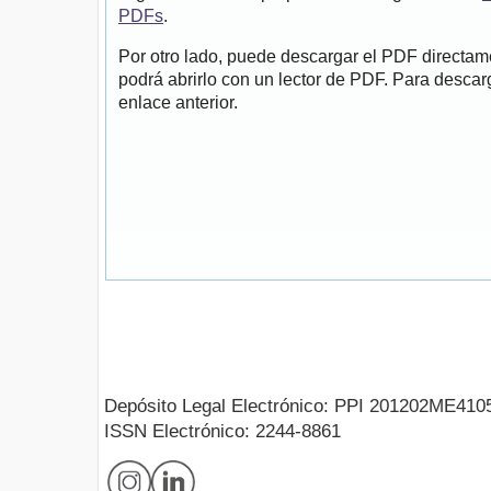
PDFs
.
Por otro lado, puede descargar el PDF directa
podrá abrirlo con un lector de PDF. Para descarg
enlace anterior.
Depósito Legal Electrónico: PPI 201202ME410
ISSN Electrónico: 2244-8861