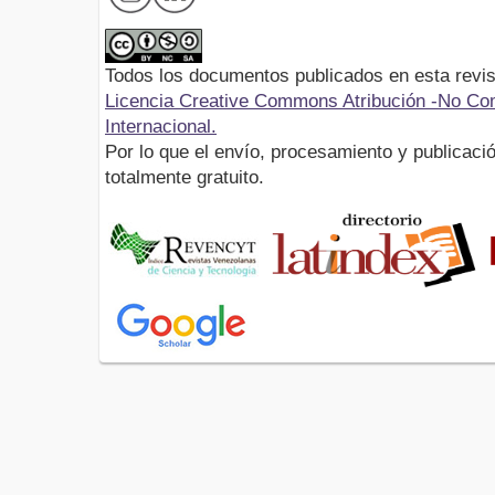
Todos los documentos publicados en esta revis
Licencia Creative Commons Atribución -No Com
Internacional.
Por lo que el envío, procesamiento y publicació
totalmente gratuito.