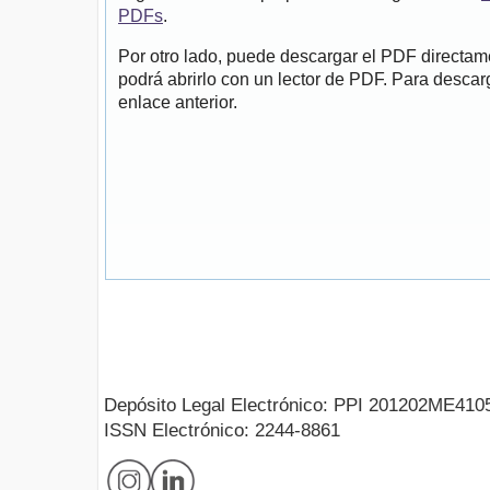
PDFs
.
Por otro lado, puede descargar el PDF directa
podrá abrirlo con un lector de PDF. Para descarg
enlace anterior.
Depósito Legal Electrónico: PPI 201202ME410
ISSN Electrónico: 2244-8861