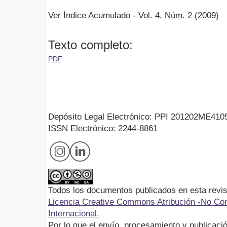
Ver Índice Acumulado - Vol. 4, Núm. 2 (2009)
Texto completo:
PDF
Depósito Legal Electrónico: PPI 201202ME410
ISSN Electrónico: 2244-8861
Todos los documentos publicados en esta revis
Licencia Creative Commons Atribución -No Com
Internacional.
Por lo que el envío, procesamiento y publicació