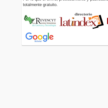
totalmente gratuito.