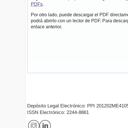
PDFs
.
Por otro lado, puede descargar el PDF directa
podrá abrirlo con un lector de PDF. Para descarg
enlace anterior.
Depósito Legal Electrónico: PPI 201202ME410
ISSN Electrónico: 2244-8861