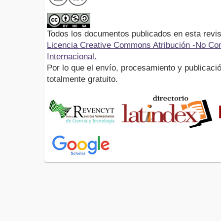
Todos los documentos publicados en esta revis
Licencia Creative Commons Atribución -No Com
Internacional.
Por lo que el envío, procesamiento y publicació
totalmente gratuito.