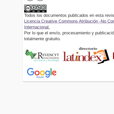
Todos los documentos publicados en esta revis
Licencia Creative Commons Atribución -No Com
Internacional.
Por lo que el envío, procesamiento y publicació
totalmente gratuito.