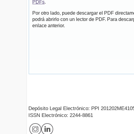
PDFs
.
Por otro lado, puede descargar el PDF directa
podrá abrirlo con un lector de PDF. Para descarg
enlace anterior.
Depósito Legal Electrónico: PPI 201202ME410
ISSN Electrónico: 2244-8861