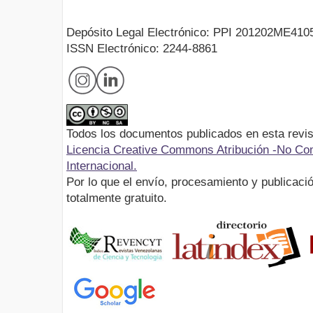
Depósito Legal Electrónico: PPI 201202ME410
ISSN Electrónico: 2244-8861
Todos los documentos publicados en esta revis
Licencia Creative Commons Atribución -No Com
Internacional.
Por lo que el envío, procesamiento y publicació
totalmente gratuito.