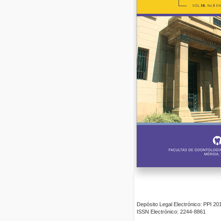
Depósito Legal Electrónico: PPI 
ISSN Electrónico: 2244-8861